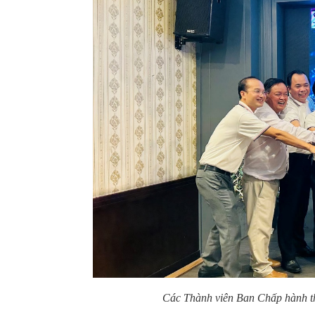
Các Thành viên Ban Chấp hành 