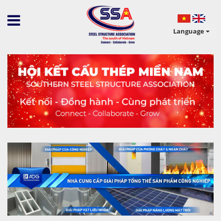
Language