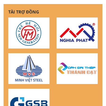
TÀI TRỢ ĐỒNG