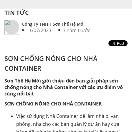
TIN TỨC
Công Ty TNHH Sơn Thế Hệ Mới
11/07/2023
3 năm trước
SƠN CHỐNG NÓNG CHO NHÀ
CONTAINER
Sơn Thế Hệ Mới giới thiệu đến bạn giải pháp sơn
chống nóng cho Nhà Container với các ưu điểm vô
cùng nổi bật
SƠN CHỐNG NÓNG CHO NHÀ CONTAINER
Việc sử dụng Nhà Container để làm nhà ở, văn
phòng, nhà cho các ban quản lý dự án hay cửa