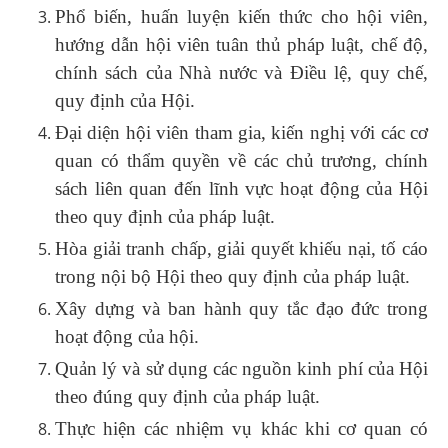
Phổ biến, huấn luyện kiến thức cho hội viên,
hướng dẫn hội viên tuân thủ pháp luật, chế độ,
chính sách của Nhà nước và Điều lệ, quy chế,
quy định của Hội.
Đại diện hội viên tham gia, kiến nghị với các cơ
quan có thẩm quyền về các chủ trương, chính
sách liên quan đến lĩnh vực hoạt động của Hội
theo quy định của pháp luật.
Hòa giải tranh chấp, giải quyết khiếu nại, tố cáo
trong nội bộ Hội theo quy định của pháp luật.
Xây dựng và ban hành quy tắc đạo đức trong
hoạt động của hội.
Quản lý và sử dụng các nguồn kinh phí của Hội
theo đúng quy định của pháp luật.
Thực hiện các nhiệm vụ khác khi cơ quan có