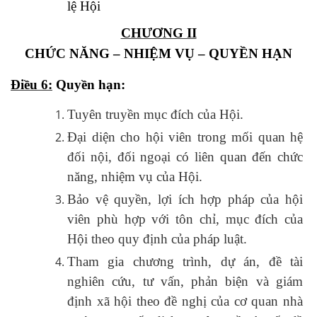
lệ Hội
CHƯƠNG II
CHỨC NĂNG – NHIỆM VỤ – QUYỀN HẠN
Điều
6
:
Quyền hạn
:
Tuyên truyền mục đích của Hội.
Đại diện cho hội viên trong mối quan hệ
đối nội, đối ngoại có liên quan đến chức
năng, nhiệm vụ của Hội.
Bảo vệ quyền, lợi ích hợp pháp của hội
viên phù hợp với tôn chỉ, mục đích của
Hội theo quy định của pháp luật.
Tham gia chương trình, dự án, đề tài
nghiên cứu, tư vấn, phản biện và giám
định xã hội theo đề nghị của cơ quan nhà