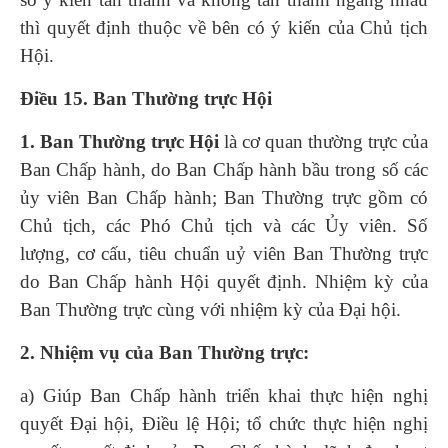
thì quyết định thuộc về bên có ý kiến của Chủ tịch
Hội.
Điều 15. Ban Thường trực Hội
1. Ban Thường trực Hội
là cơ quan thường trực của
Ban Chấp hành, do Ban Chấp hành bầu trong số các
ủy viên Ban Chấp hành; Ban Thường trực gồm có
Chủ tịch, các Phó Chủ tịch và các Ủy viên. Số
lượng, cơ cấu, tiêu chuẩn uỷ viên Ban Thường trực
do Ban Chấp hành Hội quyết định. Nhiệm kỳ của
Ban Thường trực cùng với nhiệm kỳ của Đại hội.
2. Nhiệm vụ của Ban Thường trực:
a) Giúp Ban Chấp hành triển khai thực hiện nghị
quyết Đại hội, Điều lệ Hội; tổ chức thực hiện nghị