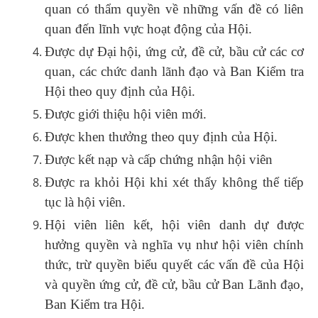
quan có thẩm quyền về những vấn đề có liên
quan đến lĩnh vực hoạt động của Hội.
Được dự Đại hội, ứng cử, đề cử, bầu cử các cơ
quan, các chức danh lãnh đạo và Ban Kiểm tra
Hội theo quy định của Hội.
Được giới thiệu hội viên mới.
Được khen thưởng theo quy định của Hội.
Được kết nạp và cấp chứng nhận hội viên
Được ra khỏi Hội khi xét thấy không thể tiếp
tục là hội viên.
Hội viên liên kết, hội viên danh dự được
hưởng quyền và nghĩa vụ như hội viên chính
thức, trừ quyền biểu quyết các vấn đề của Hội
và quyền ứng cử, đề cử, bầu cử Ban Lãnh đạo,
Ban Kiểm tra Hội.