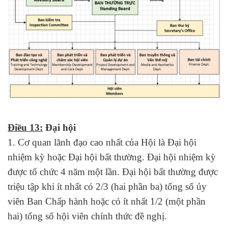
Điều 13:
Đại hội
1. Cơ quan lãnh đạo cao nhất của Hội là Đại hội
nhiệm kỳ hoặc Đại hội bất thường. Đại hội nhiệm kỳ
được tổ chức 4 năm một lần. Đại hội bất thường được
triệu tập khi ít nhất có 2/3 (hai phần ba) tổng số ủy
viên Ban Chấp hành hoặc có ít nhất 1/2 (một phần
hai) tổng số hội viên chính thức đề nghị.