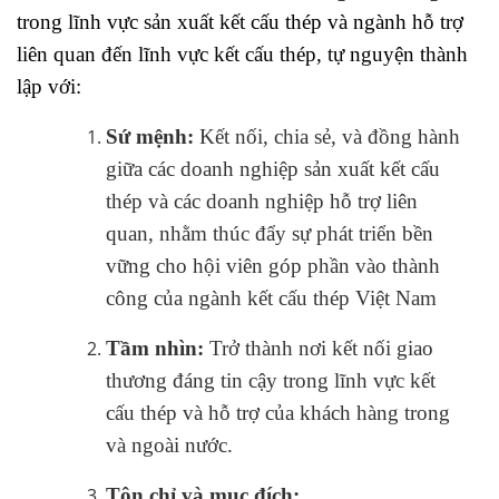
trong lĩnh vực sản xuất kết cấu thép và ngành hỗ trợ
liên quan đến lĩnh vực kết cấu thép, tự nguyện thành
lập với:
Sứ mệnh:
Kết nối, chia sẻ, và đồng hành
giữa các doanh nghiệp sản xuất kết cấu
thép và các doanh nghiệp hỗ trợ liên
quan, nhằm thúc đẩy sự phát triển bền
vững cho hội viên góp phần vào thành
công của ngành kết cấu thép Việt Nam
Tầm nhìn:
Trở thành nơi kết nối giao
thương đáng tin cậy trong lĩnh vực kết
cấu thép và hỗ trợ của khách hàng trong
và ngoài nước.
Tôn chỉ và mục đích: