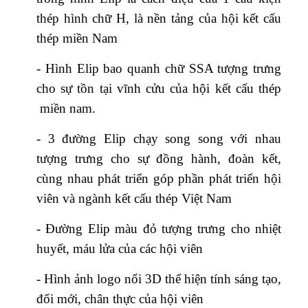
thép hình chữ H, là nền tảng của hội kết cấu
thép miền Nam
- Hình Elip bao quanh chữ SSA tượng trưng
cho sự tồn tại vĩnh cửu của hội kết cấu thép
miền nam.
- 3 đường Elip chạy song song với nhau
tượng trưng cho sự đồng hành, đoàn kết,
cùng nhau phát triển góp phần phát triển hội
viên và ngành kết cấu thép Việt Nam
- Đường Elip màu đỏ tượng trưng cho nhiệt
huyết, máu lửa của các hội viên
- Hình ảnh logo nổi 3D thể hiện tính sáng tạo,
đổi mới, chân thực của hội viên