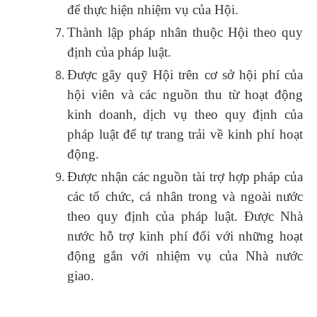
để thực hiện nhiệm vụ của Hội.
Thành lập pháp nhân thuộc Hội theo quy
định của pháp luật.
Được gây quỹ Hội trên cơ sở hội phí của
hội viên và các nguồn thu từ hoạt động
kinh doanh, dịch vụ theo quy định của
pháp luật để tự trang trải về kinh phí hoạt
động.
Được nhận các nguồn tài trợ hợp pháp của
các tổ chức, cá nhân trong và ngoài nước
theo quy định của pháp luật. Được Nhà
nước hỗ trợ kinh phí đối với những hoạt
động gắn với nhiệm vụ của Nhà nước
giao.