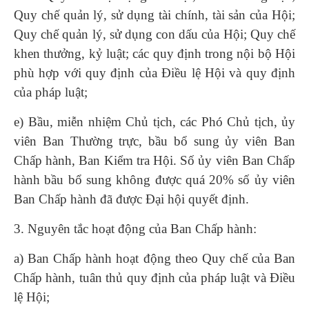
Quy chế quản lý, sử dụng tài chính, tài sản của Hội;
Quy chế quản lý, sử dụng con dấu của Hội; Quy chế
khen thưởng, kỷ luật; các quy định trong nội bộ Hội
phù hợp với quy định của Điều lệ Hội và quy định
của pháp luật;
e) Bầu, miễn nhiệm Chủ tịch, các Phó Chủ tịch, ủy
viên Ban Thường trực, bầu bổ sung ủy viên Ban
Chấp hành, Ban Kiểm tra Hội. Số ủy viên Ban Chấp
hành bầu bổ sung không được quá 20% số ủy viên
Ban Chấp hành đã được Đại hội quyết định.
3. Nguyên tắc hoạt động của Ban Chấp hành:
a) Ban Chấp hành hoạt động theo Quy chế của Ban
Chấp hành, tuân thủ quy định của pháp luật và Điều
lệ Hội;