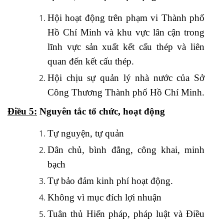
Hội hoạt động trên phạm vi Thành phố
Hồ Chí Minh và khu vực lân cận trong
lĩnh vực sản xuất kết cấu thép và liên
quan đến kết cấu thép.
Hội chịu sự quản lý nhà nước của Sở
Công Thương Thành phố Hồ Chí Minh.
Điều 5:
Nguyên tắc tổ chức, hoạt động
Tự nguyện, tự quản
Dân chủ, bình đẳng, công khai, minh
bạch
Tự bảo đảm kinh phí hoạt động.
Không vì mục đích lợi nhuận
Tuân thủ Hiến pháp, pháp luật và Điều