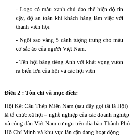
- Logo có màu xanh chủ đạo thể hiện độ tin
cậy, độ an toàn khi khách hàng làm việc với
thành viên hội
- Ngôi sao vàng 5 cánh tượng trưng cho màu
cờ sắc áo của người Việt Nam.
- Tên hội bằng tiếng Anh với khát vọng vươn
ra biển lớn của hội và các hội viên
Điều 2 :
Tôn chỉ và mục đích:
Hội Kết Cấu Thép Miền Nam (sau đây gọi tắt là Hội)
là tổ chức xã hội – nghề nghiệp của các doanh nghiệp
và công dân Việt Nam cư ngụ trên địa bàn Thành Phó
Hồ Chí Minh và khu vực lân cận đang hoạt động