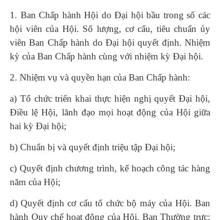
1. Ban Chấp hành Hội do Đại hội bầu trong số các
hội viên của Hội. Số lượng, cơ cấu, tiêu chuẩn ủy
viên Ban Chấp hành do Đại hội quyết định. Nhiệm
kỳ của Ban Chấp hành cùng với nhiệm kỳ Đại hội.
2. Nhiệm vụ và quyền hạn của Ban Chấp hành:
a) Tổ chức triển khai thực hiện nghị quyết Đại hội,
Điều lệ Hội, lãnh đạo mọi hoạt động của Hội giữa
hai kỳ Đại hội;
b) Chuẩn bị và quyết định triệu tập Đại hội;
c) Quyết định chương trình, kế hoạch công tác hàng
năm của Hội;
d) Quyết định cơ cấu tổ chức bộ máy của Hội. Ban
hành Quy chế hoạt động của Hội, Ban Thường trực;