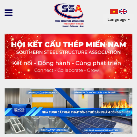
Language