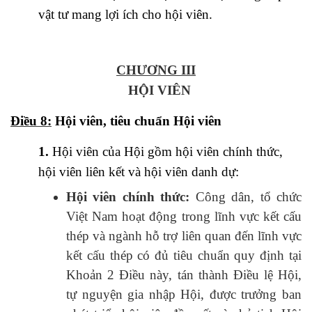
vật tư mang lợi ích cho hội viên.
CHƯƠNG III
HỘI VIÊN
Điều 8:
Hội viên, t
iêu chuẩn Hội viên
1.
Hội viên của Hội gồm hội viên chính thức,
hội viên liên kết và hội viên danh dự:
Hội viên chính thức:
Công dân, tổ chức
Việt Nam hoạt động trong lĩnh vực kết cấu
thép và ngành hỗ trợ liên quan đến lĩnh vực
kết cấu thép có đủ tiêu chuẩn quy định tại
Khoản 2 Điều này, tán thành Điều lệ Hội,
tự nguyện gia nhập Hội, được trưởng ban