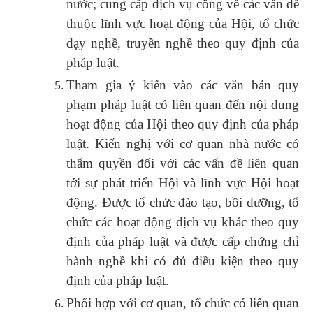
nước; cung cấp dịch vụ công về các vấn đề
thuộc lĩnh vực hoạt động của Hội, tổ chức
dạy nghề, truyền nghề theo quy định của
pháp luật.
Tham gia ý kiến vào các văn bản quy
phạm pháp luật có liên quan đến nội dung
hoạt động của Hội theo quy định của pháp
luật. Kiến nghị với cơ quan nhà nước có
thẩm quyền đối với các vấn đề liên quan
tới sự phát triển Hội và lĩnh vực Hội hoạt
động. Được tổ chức đào tạo, bồi dưỡng, tổ
chức các hoạt động dịch vụ khác theo quy
định của pháp luật và được cấp chứng chỉ
hành nghề khi có đủ điều kiện theo quy
định của pháp luật.
Phối hợp với cơ quan, tổ chức có liên quan