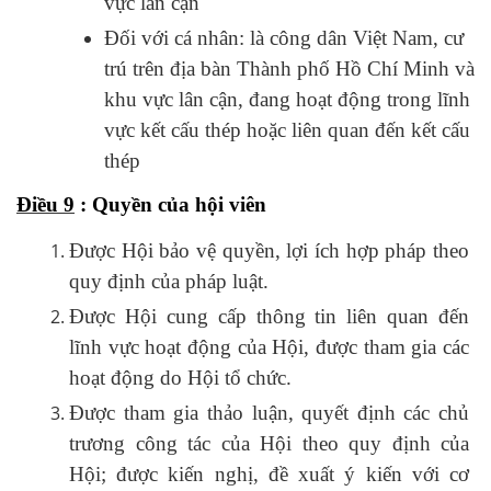
vực lân cận
Đối với cá nhân: là công dân Việt Nam, cư
trú trên địa bàn Thành phố Hồ Chí Minh và
khu vực lân cận, đang hoạt động trong lĩnh
vực kết cấu thép hoặc liên quan đến kết cấu
thép
Điều 9
:
Quyền của hội viên
Được Hội bảo vệ quyền, lợi ích hợp pháp theo
quy định của pháp luật.
Được Hội cung cấp thông tin liên quan đến
lĩnh vực hoạt động của Hội, được tham gia các
hoạt động do Hội tổ chức.
Được tham gia thảo luận, quyết định các chủ
trương công tác của Hội theo quy định của
Hội; được kiến nghị, đề xuất ý kiến với cơ