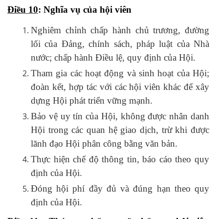
Điều 10
: Nghĩa vụ của hội viên
Nghiêm chỉnh chấp hành chủ trương, đường
lối của Đảng, chính sách, pháp luật của Nhà
nước; chấp hành Điều lệ, quy định của Hội.
Tham gia các hoạt động và sinh hoạt của Hội;
đoàn kết, hợp tác với các hội viên khác để xây
dựng Hội phát triển vững mạnh.
Bảo vệ uy tín của Hội, không được nhân danh
Hội trong các quan hệ giao dịch, trừ khi được
lãnh đạo Hội phân công bằng văn bản.
Thực hiện chế độ thông tin, báo cáo theo quy
định của Hội.
Đóng hội phí đầy đủ và đúng hạn theo quy
định của Hội.