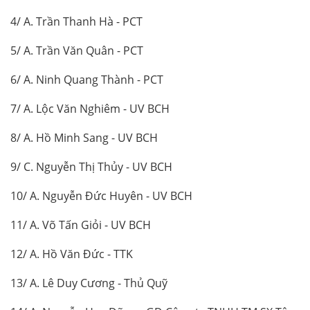
4/ A. Trần Thanh Hà - PCT
5/ A. Trần Văn Quân - PCT
6/ A. Ninh Quang Thành - PCT
7/ A. Lộc Văn Nghiêm - UV BCH
8/ A. Hồ Minh Sang - UV BCH
9/ C. Nguyễn Thị Thủy - UV BCH
10/ A. Nguyễn Đức Huyên - UV BCH
11/ A. Võ Tấn Giỏi - UV BCH
12/ A. Hồ Văn Đức - TTK
13/ A. Lê Duy Cương - Thủ Quỹ