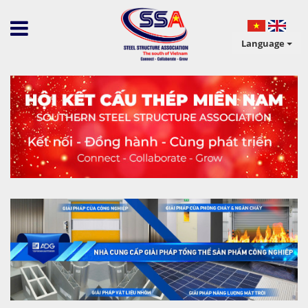
Language