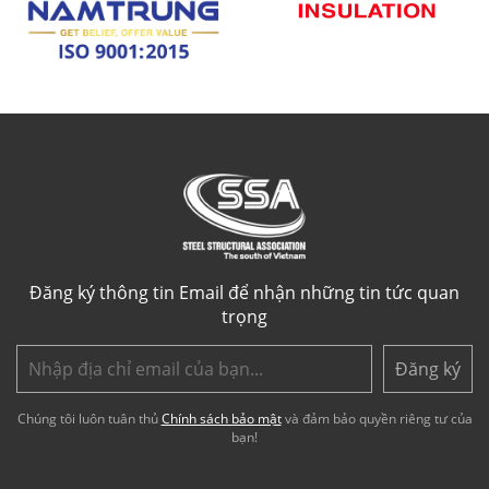
Đăng ký thông tin Email để nhận những tin tức quan
trọng
Đăng ký
Chúng tôi luôn tuân thủ
Chính sách bảo mật
và đảm bảo quyền riêng tư của
bạn!