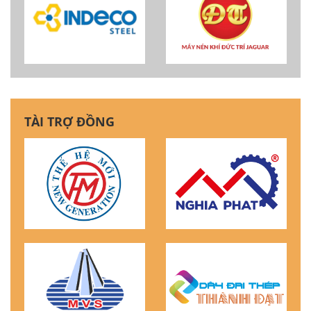
TÀI TRỢ ĐỒNG