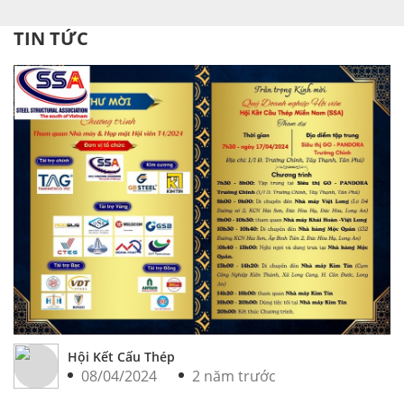
TIN TỨC
Hội Kết Cấu Thép
08/04/2024
2 năm trước