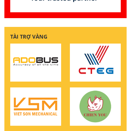
TÀI TRỢ VÀNG