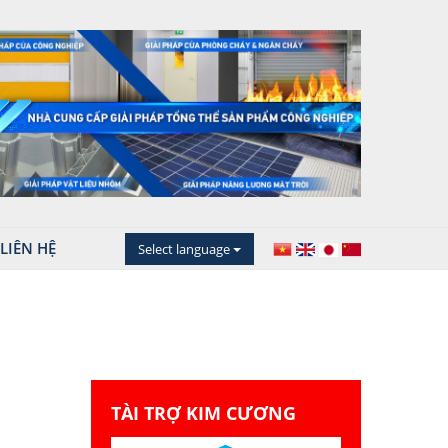
LIÊN HỆ
Select language
TÀI TRỢ KIM CƯƠNG