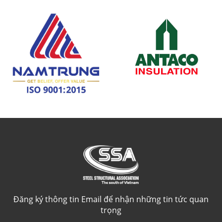
Đăng ký thông tin Email để nhận những tin tức quan
trọng