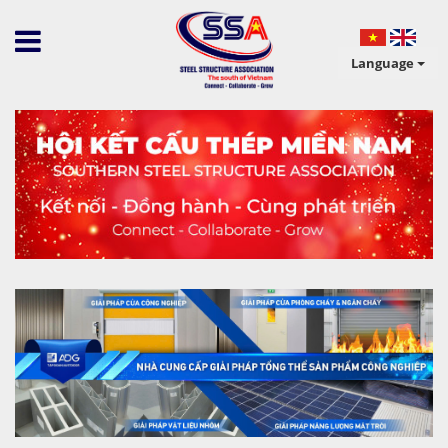
Language