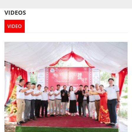
VIDEOS
VIDEO