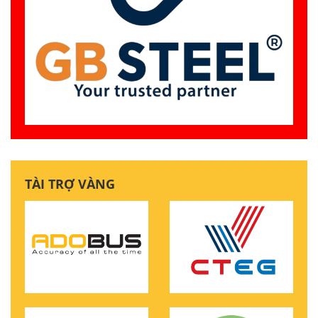
TÀI TRỢ VÀNG