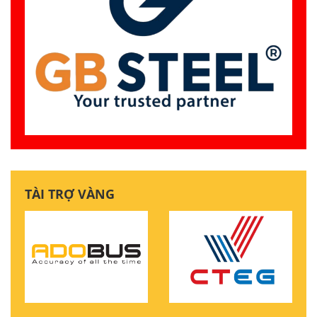
TÀI TRỢ VÀNG