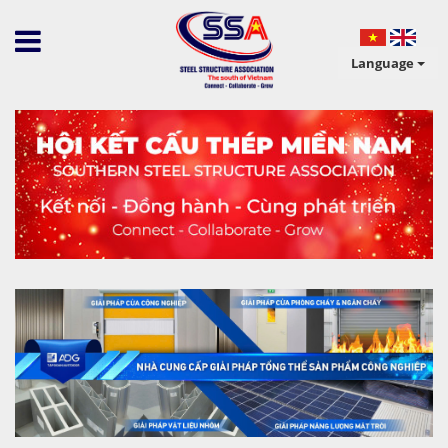
Language