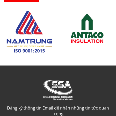
Đăng ký thông tin Email để nhận những tin tức quan
trọng