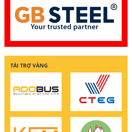
TÀI TRỢ VÀNG