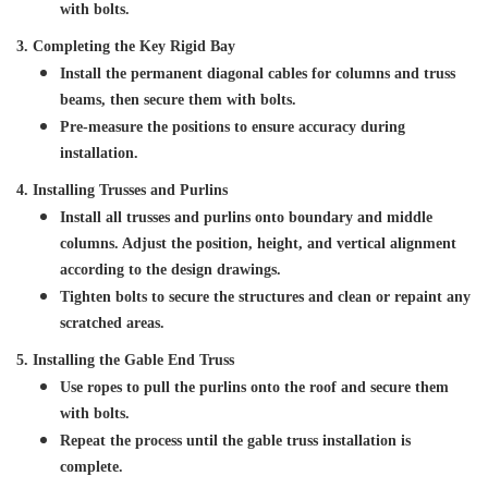
with bolts.
3. Completing the Key Rigid Bay
Install the permanent diagonal cables for columns and truss
beams, then secure them with bolts.
Pre-measure the positions to ensure accuracy during
installation.
4. Installing Trusses and Purlins
Install all trusses and purlins onto boundary and middle
columns. Adjust the position, height, and vertical alignment
according to the design drawings.
Tighten bolts to secure the structures and clean or repaint any
scratched areas.
5. Installing the Gable End Truss
Use ropes to pull the purlins onto the roof and secure them
with bolts.
Repeat the process until the gable truss installation is
complete.