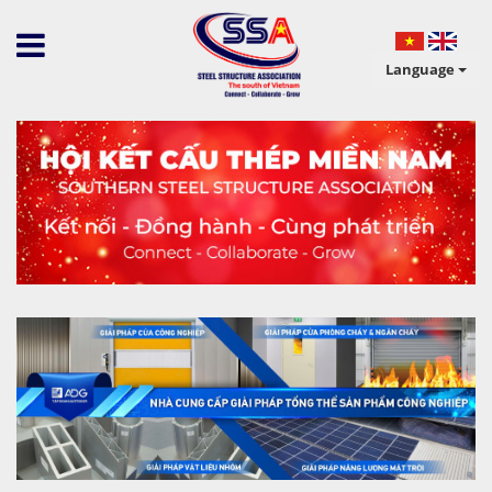
Language