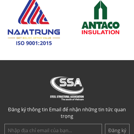
Đăng ký thông tin Email để nhận những tin tức quan
trọng
Đăng ký