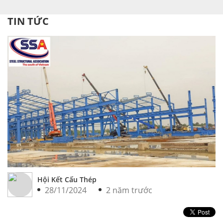
TIN TỨC
Hội Kết Cấu Thép
28/11/2024
2 năm trước