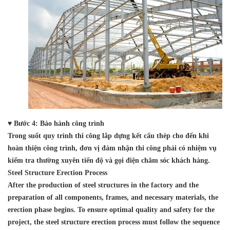
♥ Bước 4: Bảo hành công trình
Trong suốt quy trình thi công lắp dựng kết cấu thép cho đến khi
hoàn thiện công trình, đơn vị đảm nhận thi công phải có nhiệm vụ
kiểm tra thường xuyên tiến độ và gọi điện chăm sóc khách hàng.
Steel Structure Erection Process
After the production of steel structures in the factory and the
preparation of all components, frames, and necessary materials, the
erection phase begins. To ensure optimal quality and safety for the
project, the steel structure erection process must follow the sequence