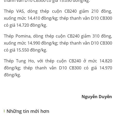
thanh vằn D10 CB300 có giá 15.050 đồng/kg.
Thép VAS, dòng thép cuộn CB240 giảm 210 đồng,
xuống mức 14.410 đồng/kg; thép thanh vằn D10 CB300
có giá 14.720 đồng/kg.
Thép Pomina, dòng thép cuộn CB240 giảm 310 đồng,
xuống mức 14.990 đồng/kg; thép thanh vằn D10 CB300
có giá 15.550 đồng/kg.
Thép Tung Ho, với thép cuộn CB240 ở mức 14.820
đồng/kg; thép thanh vằn D10 CB300 có giá 14.970
đồng/kg.
Nguyễn Duyên
Những tin mới hơn