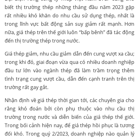
biết thị trường thép những tháng đầu năm 2023 gặp
rất nhiều khó khăn do nhu cầu sử dụng thép, nhất là
trong lĩnh vực bất động sản suy giảm rất mạnh. Hơn
nữa, giá thép trên thế giới luôn “bấp bênh” đã tác động
đến thị trường thép trong nước.
Giá thép giảm, nhu cầu giảm dẫn đến cung vượt xa cầu;
trong khi đó, giai đoạn vừa qua có nhiều doanh nghiệp
đầu tư lớn vào ngành thép đã làm trầm trọng thêm
tình trạng cung vượt cầu, dẫn đến cạnh tranh trên thị
trường rất gay gắt.
Nhận định về giá thép thời gian tới, các chuyên gia cho
rằng khó đoán bởi còn phụ thuộc vào nhu cầu thị
trường trong nước và diễn biến của giá thép thế giới.
Trong bối cảnh hiện nay, để giá thép hồi phục là tương
đối khó. Trong quý 2/2023, doanh nghiệp nào quản lý