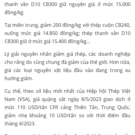
thanh vằn D10 CB300 giữ nguyên giá ở mức 15.000
đồng/kg.
Tại miền trung, giảm 200 đồng/kg với thép cuộn CB240,
xuống mức giá 14.850 đồng/kg; thép thanh vằn D10
CB300 giữ ở mức giá 15.400 đồng/kg...
Lý giải nguyên nhân giảm giá thép, các doanh nghiệp
cho rằng do cùng chung đà giảm của thế giới. Hơn nữa,
giá các loại nguyên vật liệu đầu vào đang trong xu
hướng giảm.
Cụ thể, theo số liệu mới nhất của Hiệp hội Thép Việt
Nam (VSA), giá quặng sắt ngày 8/5/2023 giao dịch ở
mức 110 USD/tấn CFR cảng Thiên Tân, Trung Quốc,
giảm nhẹ khoảng 10 USD/tấn so với thời điểm đầu
tháng 4/2023.