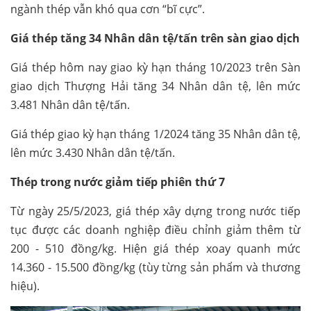
ngành thép vẫn khó qua cơn “bĩ cực”.
Giá thép tăng 34 Nhân dân tệ/tấn trên sàn giao dịch
Giá thép hôm nay giao kỳ hạn tháng 10/2023 trên Sàn
giao dịch Thượng Hải tăng 34 Nhân dân tệ, lên mức
3.481 Nhân dân tệ/tấn.
Giá thép giao kỳ hạn tháng 1/2024 tăng 35 Nhân dân tệ,
lên mức 3.430 Nhân dân tệ/tấn.
Thép trong nước giảm tiếp phiên thứ 7
Từ ngày 25/5/2023, giá thép xây dựng trong nước tiếp
tục được các doanh nghiệp điều chỉnh giảm thêm từ
200 - 510 đồng/kg. Hiện giá thép xoay quanh mức
14.360 - 15.500 đồng/kg (tùy từng sản phẩm và thương
hiệu).