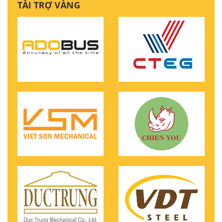
TÀI TRỢ VÀNG