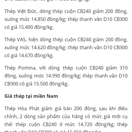
Thép Việt Đức, dòng thép cuộn CB240 giảm 200 đồng,
xuống mức 14.850 đồng/kg; thép thanh vằn D10 CB300
có giá 15.400 đồng/kg.
Thép VAS, hiện dòng thép cuộn CB240 giảm 200 đồng,
xuống mức 14.620 đồng/kg; thép thanh vằn D10 CB300
có giá 14.670 đồng/kg.
Thép Pomina, với dòng thép cuộn CB240 giảm 310
đồng, xuống mức 14.990 đồng/kg; thép thanh vằn D10
CB300 có giá 15.500 đồng/kg.
Giá thép
tại miền Nam
Thép Hòa Phát giảm giá bán 200 đồng, sau khi điều
chỉnh, 2 dòng sản phẩm của hãng có mức giá mới cụ
thể: thép cuộn CB240 ở mức 14.720 đồng/kg; thép