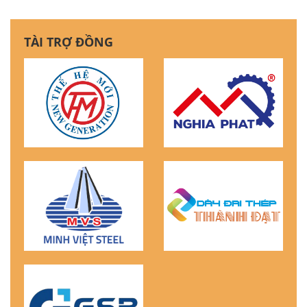
TÀI TRỢ ĐỒNG