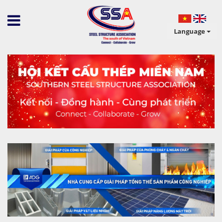
Language