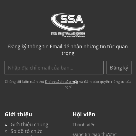
Đăng ký thông tin Email để nhận những tin tức quan
trọng
Đăng ký
Chúng tôi luôn tuân thủ
Chính sách bảo mật
và đảm bảo quyền riêng tư của
bạn!
Giới thiệu
Hội viên
Giới thiệu chung
Thành viên
Sơ đồ tổ chức
Đăng tin giao thương