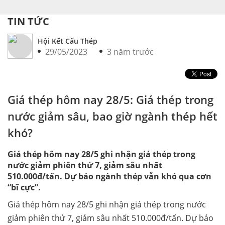
TIN TỨC
Hội Kết Cấu Thép
29/05/2023
3 năm trước
Giá thép hôm nay 28/5: Giá thép trong
nước giảm sâu, bao giờ ngành thép hết
khó?
Giá thép hôm nay 28/5 ghi nhận giá thép trong
nước giảm phiên thứ 7, giảm sâu nhất
510.000đ/tấn. Dự báo ngành thép vẫn khó qua cơn
“bĩ cực”.
Giá thép hôm nay 28/5 ghi nhận giá thép trong nước
giảm phiên thứ 7, giảm sâu nhất 510.000đ/tấn. Dự báo