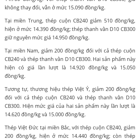
không thay đổi, vẫn ở mức 15.090 đồng/kg.
Tại miền Trung, thép cuộn CB240 giảm 510 đồng/kg,
hiện ở mức 14.390 đồng/kg; thép thanh vằn D10 CB300
giữ nguyên mức giá 14.950 đồng/kg.
Tại miền Nam, giảm 200 đồng/kg đối với cả thép cuộn
CB240 và thép thanh vằn D10 CB300. Hai sản phẩm này
hiện có giá lần lượt là 14.920 đồng/kg và 15.050
đồng/kg.
Tương tự, thương hiệu thép Việt Ý, giảm 200 đồng/kg
đối với cả thép cuộn CB240 và thép thanh vằn D10
CB300. Hiện mức giá của hai sản phẩm này lần lượt là
14.620 đồng/kg và 15.000 đồng/kg.
Thép Việt Đức tại miền Bắc, với thép cuộn CB240, giảm
200 đồng/kg, hiện ở mức 14.440 đồng/kg; còn thép