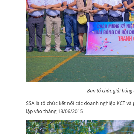
Ban tổ chức giải bóng
SSA là tổ chức kết nối các doanh nghiệp KCT và
lập vào tháng 18/06/2015