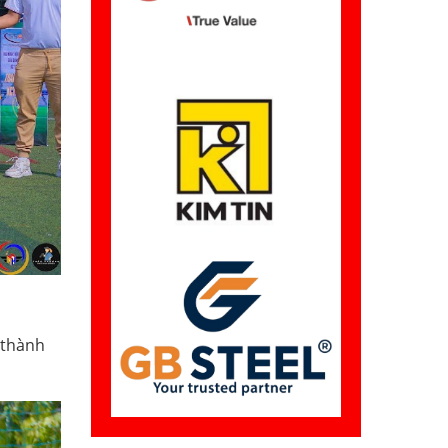
 thành