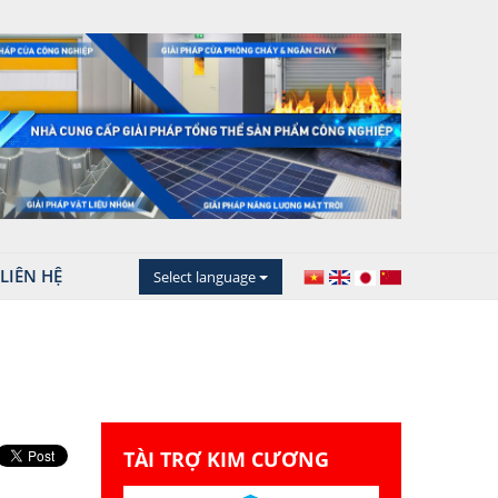
LIÊN HỆ
Select language
TÀI TRỢ KIM CƯƠNG