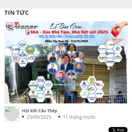
TIN TỨC
Hội Kết Cấu Thép
23/09/2025
11 tháng trước