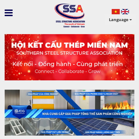
Language