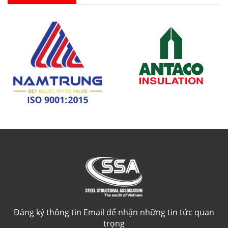
Đăng ký thông tin Email để nhận những tin tức quan
trọng