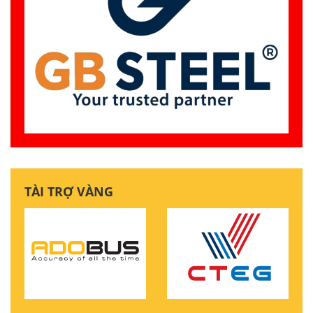
TÀI TRỢ VÀNG