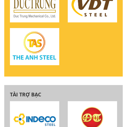
TÀI TRỢ BẠC