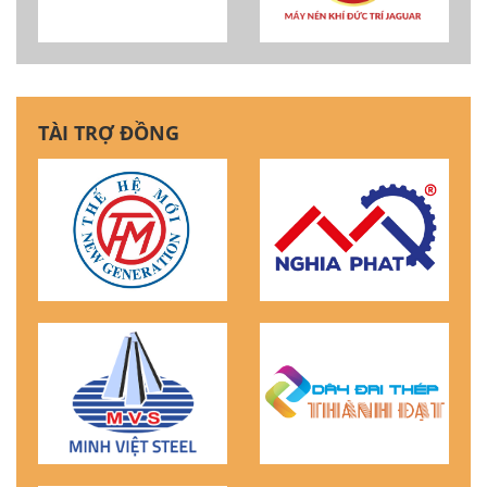
TÀI TRỢ ĐỒNG