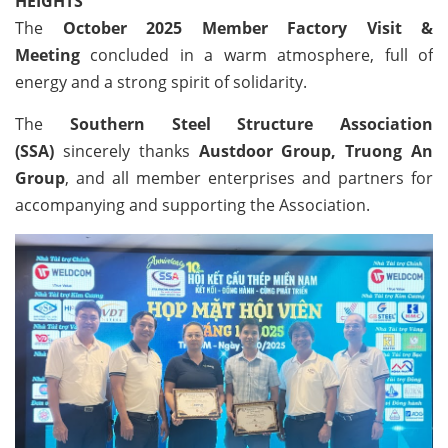
HEIGHTS
The
October 2025 Member Factory Visit &
Meeting
concluded in a warm atmosphere, full of
energy and a strong spirit of solidarity.
The
Southern Steel Structure Association
(SSA)
sincerely thanks
Austdoor Group, Truong An
Group
, and all member enterprises and partners for
accompanying and supporting the Association.