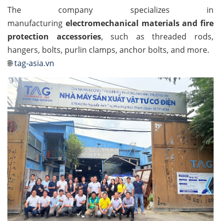
The company specializes in
manufacturing
electromechanical materials and fire
protection accessories
, such as threaded rods,
hangers, bolts, purlin clamps, anchor bolts, and more.
🌐
tag-asia.vn