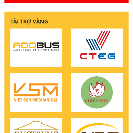
TÀI TRỢ VÀNG