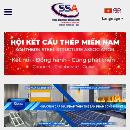
Language